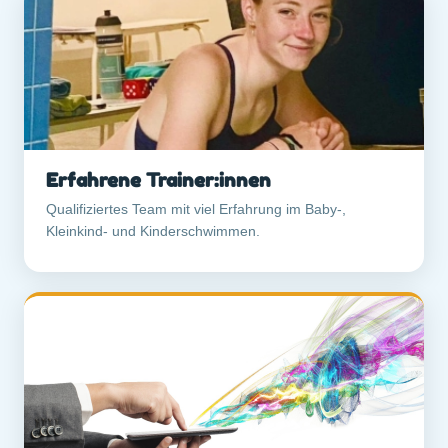
Erfahrene Trainer:innen
Qualifiziertes Team mit viel Erfahrung im Baby-,
Kleinkind- und Kinderschwimmen.