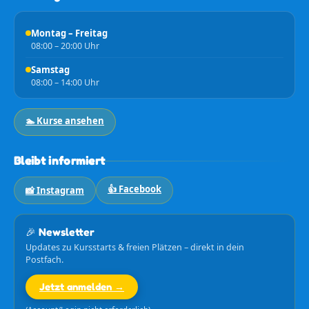
Montag – Freitag
08:00 – 20:00 Uhr
Samstag
08:00 – 14:00 Uhr
🏊 Kurse ansehen
Bleibt informiert
👍 Facebook
📸 Instagram
🎉 Newsletter
Updates zu Kursstarts & freien Plätzen – direkt in dein
Postfach.
Jetzt anmelden →