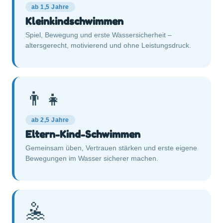
ab 1,5 Jahre
Kleinkindschwimmen
Spiel, Bewegung und erste Wassersicherheit –
altersgerecht, motivierend und ohne Leistungsdruck.
👨‍👧
ab 2,5 Jahre
Eltern-Kind-Schwimmen
Gemeinsam üben, Vertrauen stärken und erste eigene
Bewegungen im Wasser sicherer machen.
🤽