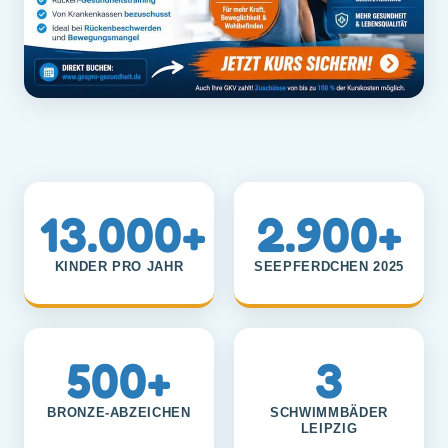
13.000+
2.900+
KINDER PRO JAHR
SEEPFERDCHEN 2025
500+
3
BRONZE-ABZEICHEN
SCHWIMMBÄDER
LEIPZIG