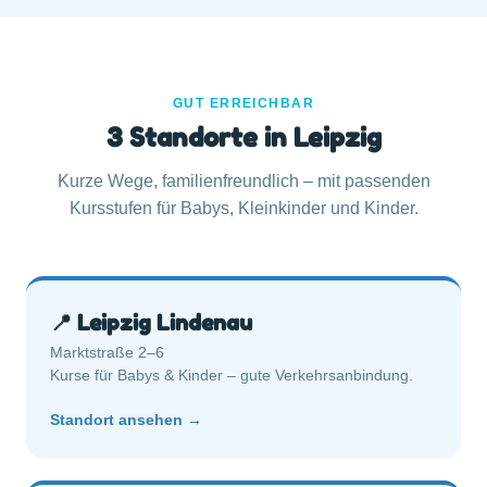
GUT ERREICHBAR
3 Standorte in Leipzig
Kurze Wege, familienfreundlich – mit passenden
Kursstufen für Babys, Kleinkinder und Kinder.
📍 Leipzig Lindenau
Marktstraße 2–6
Kurse für Babys & Kinder – gute Verkehrsanbindung.
Standort ansehen →