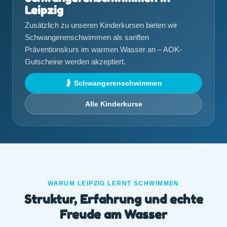
Leipzig
Zusätzlich zu unseren Kinderkursen bieten wir
Schwangerenschwimmen als sanften
Präventionskurs im warmen Wasser an – AOK-
Gutscheine werden akzeptiert.
🤰 Schwangerenschwimmen
Alle Kinderkurse
WARUM LEIPZIG LERNT SCHWIMMEN
Struktur, Erfahrung und echte
Freude am Wasser