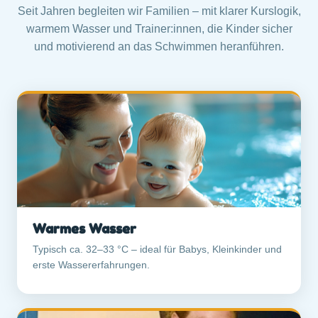
Seit Jahren begleiten wir Familien – mit klarer Kurslogik,
warmem Wasser und Trainer:innen, die Kinder sicher
und motivierend an das Schwimmen heranführen.
Warmes Wasser
Typisch ca. 32–33 °C – ideal für Babys, Kleinkinder und
erste Wassererfahrungen.