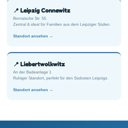
📍 Leipzig Connewitz
Bornaische Str. 55
Zentral & ideal für Familien aus dem Leipziger Süden.
Standort ansehen →
📍 Liebertwolkwitz
An der Badeanlage 1
Ruhiger Standort, perfekt für den Südosten Leipzigs.
Standort ansehen →