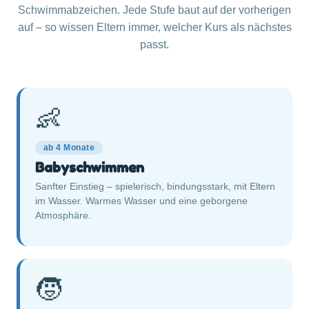
Schwimmabzeichen. Jede Stufe baut auf der vorherigen
auf – so wissen Eltern immer, welcher Kurs als nächstes
passt.
👶
ab 4 Monate
Babyschwimmen
Sanfter Einstieg – spielerisch, bindungsstark, mit Eltern
im Wasser. Warmes Wasser und eine geborgene
Atmosphäre.
🧒