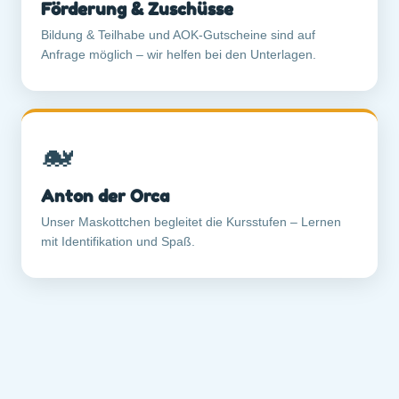
Förderung & Zuschüsse
Bildung & Teilhabe und AOK-Gutscheine sind auf
Anfrage möglich – wir helfen bei den Unterlagen.
🐋
Anton der Orca
Unser Maskottchen begleitet die Kursstufen – Lernen
mit Identifikation und Spaß.