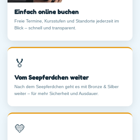
Einfach online buchen
Freie Termine, Kursstufen und Standorte jederzeit im
Blick – schnell und transparent.
🏅
Vom Seepferdchen weiter
Nach dem Seepferdchen geht es mit Bronze & Silber
weiter – für mehr Sicherheit und Ausdauer.
💛