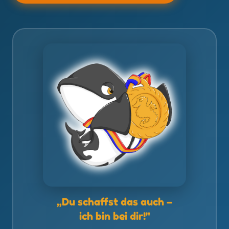
„Du schaffst das auch –
ich bin bei dir!"