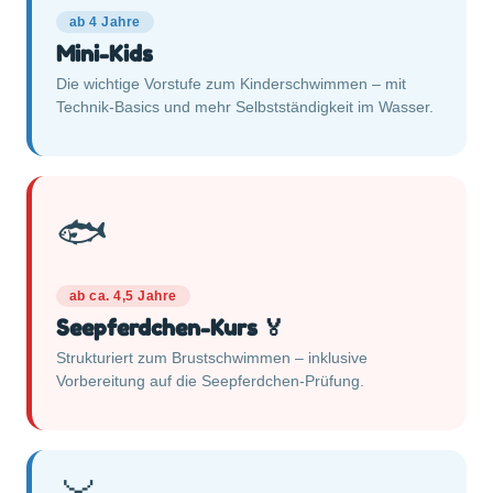
ab 4 Jahre
Mini-Kids
Die wichtige Vorstufe zum Kinderschwimmen – mit
Technik-Basics und mehr Selbstständigkeit im Wasser.
🐟
ab ca. 4,5 Jahre
Seepferdchen-Kurs 🏅
Strukturiert zum Brustschwimmen – inklusive
Vorbereitung auf die Seepferdchen-Prüfung.