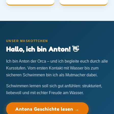
UNSER MASKOTTCHEN
Hallo, ich bin Anton! 👋
Ich bin Anton der Orca – und ich begleite euch durch alle
Kursstufen. Vom ersten Kontakt mit Wasser bis zum
sicheren Schwimmen bin ich als Mutmacher dabei.
Schwimmen lernen soll sich gut anfühlen: strukturiert,
liebevoll und mit echter Freude am Wasser.
Antons Geschichte lesen →