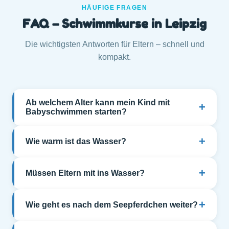
HÄUFIGE FRAGEN
FAQ – Schwimmkurse in Leipzig
Die wichtigsten Antworten für Eltern – schnell und
kompakt.
Ab welchem Alter kann mein Kind mit
+
Babyschwimmen starten?
+
Wie warm ist das Wasser?
+
Müssen Eltern mit ins Wasser?
+
Wie geht es nach dem Seepferdchen weiter?