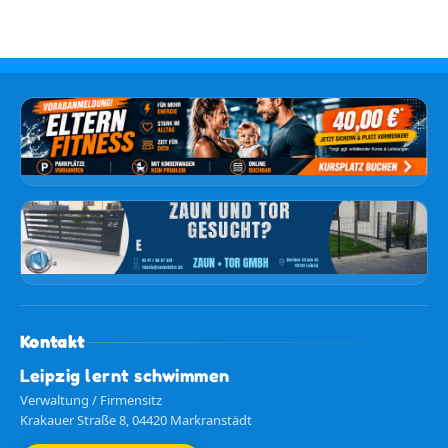
Kontakt
Leipzig lernt schwimmen
Verwaltung / Firmensitz
Krakauer Straße 8, 04420 Markranstädt