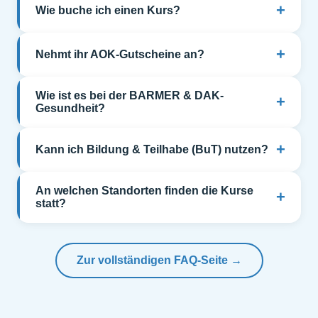
+
Wie buche ich einen Kurs?
+
Nehmt ihr AOK-Gutscheine an?
Wie ist es bei der BARMER & DAK-
+
Gesundheit?
+
Kann ich Bildung & Teilhabe (BuT) nutzen?
An welchen Standorten finden die Kurse
+
statt?
Zur vollständigen FAQ-Seite →