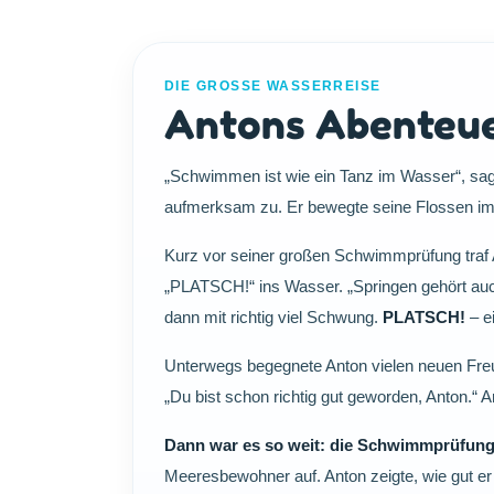
DIE GROSSE WASSERREISE
Antons Abenteue
„Schwimmen ist wie ein Tanz im Wasser“, sagt
aufmerksam zu. Er bewegte seine Flossen im
Kurz vor seiner großen Schwimmprüfung traf 
„PLATSCH!“ ins Wasser. „Springen gehört auch 
dann mit richtig viel Schwung.
PLATSCH!
– e
Unterwegs begegnete Anton vielen neuen Freun
„Du bist schon richtig gut geworden, Anton.“ A
Dann war es so weit: die Schwimmprüfung
Meeresbewohner auf. Anton zeigte, wie gut er 