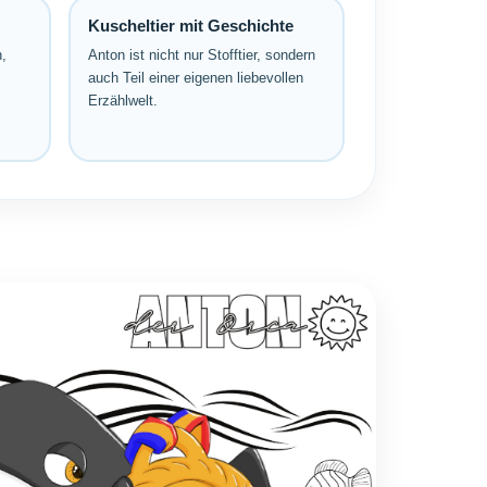
Kuscheltier mit Geschichte
,
Anton ist nicht nur Stofftier, sondern
auch Teil einer eigenen liebevollen
Erzählwelt.