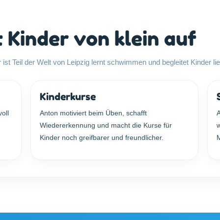
 Kinder von klein auf
Er ist Teil der Welt von Leipzig lernt schwimmen und begleitet Kinder 
Kinderkurse
oll
Anton motiviert beim Üben, schafft
A
Wiedererkennung und macht die Kurse für
w
Kinder noch greifbarer und freundlicher.