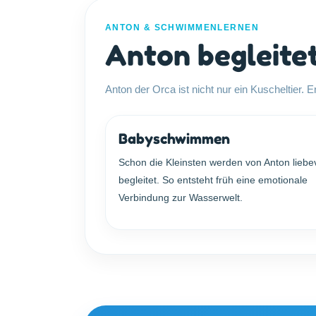
ANTON & SCHWIMMENLERNEN
Anton begleitet
Anton der Orca ist nicht nur ein Kuscheltier. 
Babyschwimmen
Schon die Kleinsten werden von Anton liebev
begleitet. So entsteht früh eine emotionale
Verbindung zur Wasserwelt.