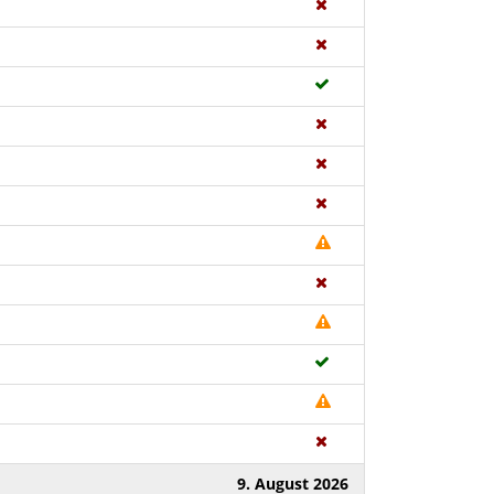
9. August 2026