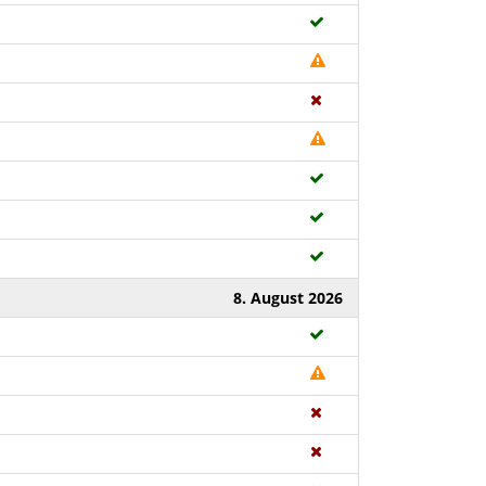
8. August 2026