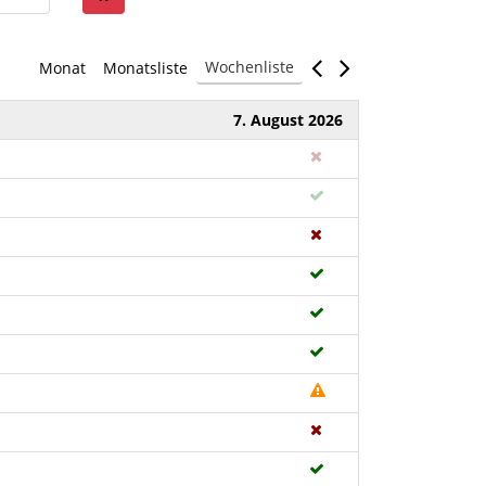
Wochenliste
Monat
Monatsliste
7. August 2026