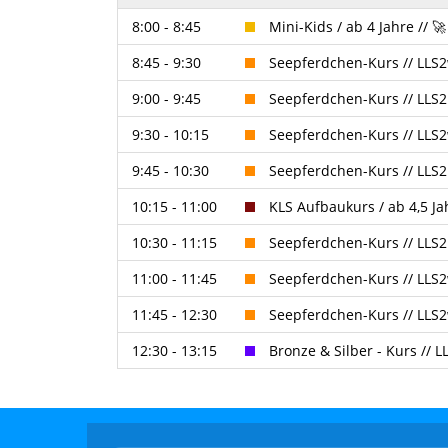
8:00 - 8:45
Mini-Kids / ab 4 Jahre /
8:45 - 9:30
Seepferdchen-Kurs // LLS
9:00 - 9:45
Seepferdchen-Kurs // LLS
9:30 - 10:15
Seepferdchen-Kurs // LLS
9:45 - 10:30
Seepferdchen-Kurs // LLS
10:15 - 11:00
KLS Aufbaukurs / ab 4,5 
10:30 - 11:15
Seepferdchen-Kurs // LLS
11:00 - 11:45
Seepferdchen-Kurs // LLS
11:45 - 12:30
Seepferdchen-Kurs // LLS
12:30 - 13:15
Bronze & Silber - Kurs //