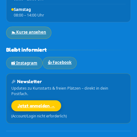
Samstag
08:00 – 14:00 Uhr
🏊 Kurse ansehen
Bleibt informiert
👍 Facebook
📸 Instagram
🎉 Newsletter
Updates zu Kursstarts & freien Plätzen – direkt in dein
Postfach.
Jetzt anmelden →
(Account/Login nicht erforderlich)