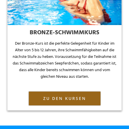
BRONZE-SCHWIMMKURS
Der Bronze-Kurs ist die perfekte Gelegenheit für Kinder im
Alter von 5 bis 12 Jahren, ihre Schwimmfähigkeiten auf die
nächste Stufe zu heben. Voraussetzung für die Teilnahme ist
das Schwimmabzeichen Seepferdchen, sodass garantiert ist,
dass alle Kinder bereits schwimmen können und vom
gleichen Niveau aus starten.
ZU DEN KURSEN