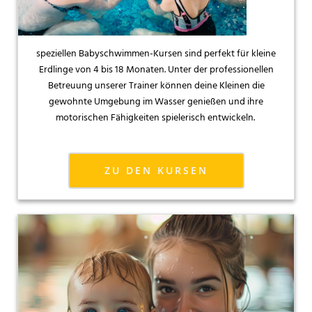
speziellen Babyschwimmen-Kursen sind perfekt für kleine
Erdlinge von 4 bis 18 Monaten. Unter der professionellen
Betreuung unserer Trainer können deine Kleinen die
gewohnte Umgebung im Wasser genießen und ihre
motorischen Fähigkeiten spielerisch entwickeln.
ZU DEN KURSEN