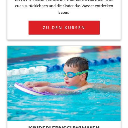
euch zurücklehnen und die Kinder das Wasser entdecken
lassen.
ZU DEN KURSEN