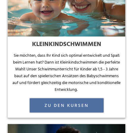
KLEINKINDSCHWIMMEN
Sie möchten, dass Ihr Kind sich optimal entwickelt und Spaß
beim Lernen hat? Dann ist Kleinkindschwimmen die perfekte
Wahl! Unser Schwimmunterricht für Kinder ab 1,5 - 3 Jahre
baut auf den spielerischen Ansätzen des Babyschwimmens
auf und fördert gleichzeitig die motorische und konditionelle
Entwicklung.
ZU DEN KURSEN