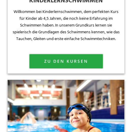
KINDERLERNSCHWIMMEN
Willkommen bei Kinderlernschwimmen, dem perfekten Kurs
für Kinder ab 4,5 Jahren, die noch keine Erfahrung im
Schwimmen haben. In unserem Grundkurs lernen sie
spielerisch die Grundlagen des Schwimmens kennen, wie das
Tauchen, Gleiten und erste einfache Schwimmtechniken.
ZU DEN KURSEN