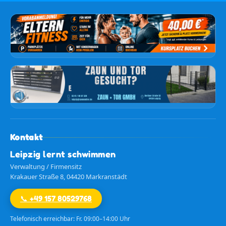
Kontakt
Leipzig lernt schwimmen
Verwaltung / Firmensitz
Krakauer Straße 8, 04420 Markranstädt
📞 +49 157 80529768
Telefonisch erreichbar: Fr. 09:00–14:00 Uhr