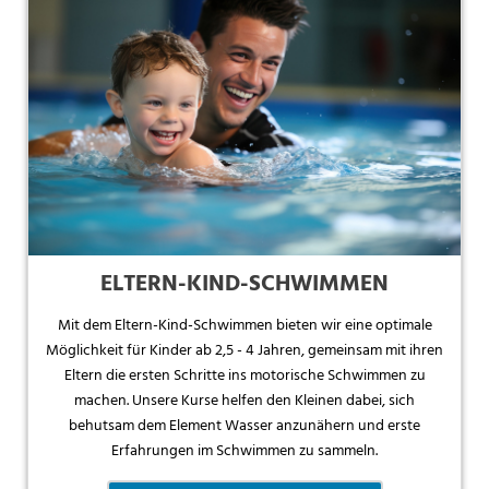
ELTERN-KIND-SCHWIMMEN
Mit dem Eltern-Kind-Schwimmen bieten wir eine optimale
Möglichkeit für Kinder ab 2,5 - 4 Jahren, gemeinsam mit ihren
Eltern die ersten Schritte ins motorische Schwimmen zu
machen. Unsere Kurse helfen den Kleinen dabei, sich
behutsam dem Element Wasser anzunähern und erste
Erfahrungen im Schwimmen zu sammeln.