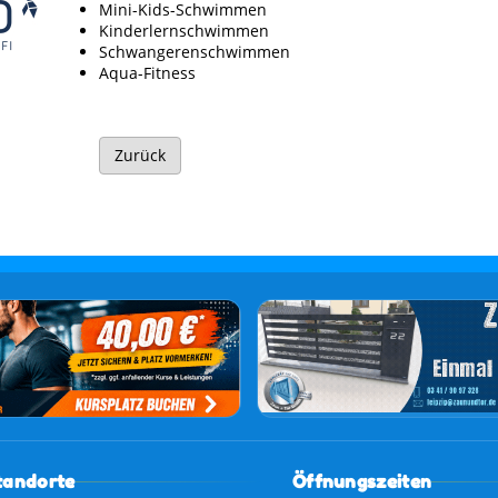
Mini-Kids-Schwimmen
Kinderlernschwimmen
Schwangerenschwimmen
Aqua-Fitness
Zurück
tandorte
Öffnungszeiten