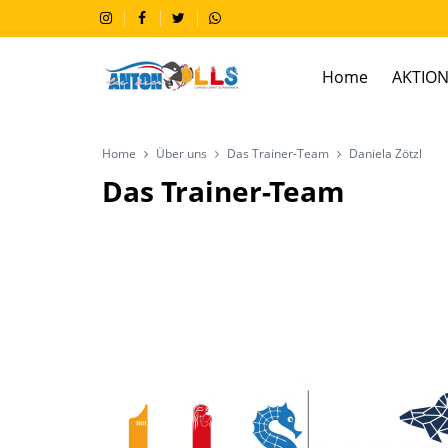
Home
AKTION
Home
Über uns
Das Trainer-Team
Daniela Zötzl
Das Trainer-Team