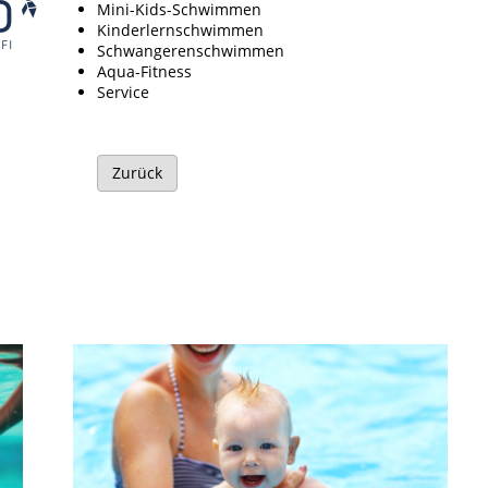
Mini-Kids-Schwimmen
Kinderlernschwimmen
Schwangerenschwimmen
Aqua-Fitness
Service
Zurück