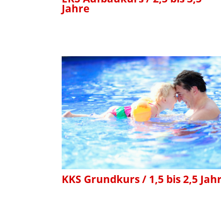
Jahre
KKS Grundkurs / 1,5 bis 2,5 Jah