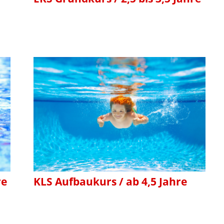
re
KLS Aufbaukurs / ab 4,5 Jahre