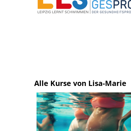
Alle Kurse von Lisa-Marie