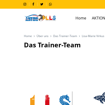
Home
AKTION
Home
Über uns
Das Trainer-Team
Lisa-Marie Virkus
Das Trainer-Team