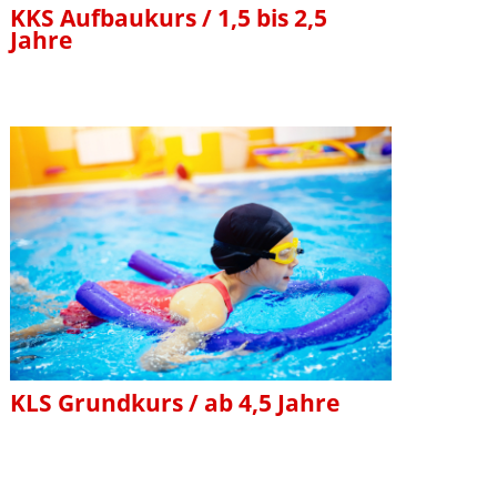
KKS Aufbaukurs / 1,5 bis 2,5
Jahre
KLS Grundkurs / ab 4,5 Jahre