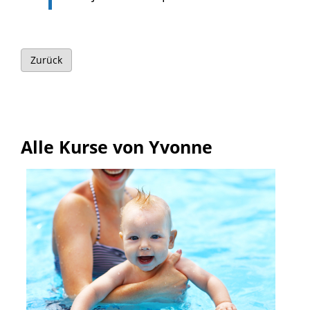
Zurück
Alle Kurse von Yvonne