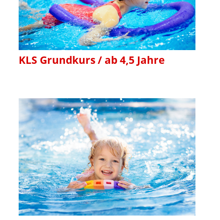
KLS Grundkurs / ab 4,5 Jahre