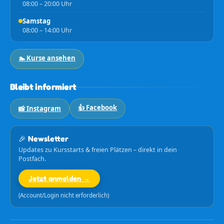
08:00 – 20:00 Uhr
Samstag
08:00 – 14:00 Uhr
🏊 Kurse ansehen
Bleibt informiert
👍 Facebook
📸 Instagram
🎉 Newsletter
Updates zu Kursstarts & freien Plätzen – direkt in dein
Postfach.
Jetzt anmelden →
(Account/Login nicht erforderlich)