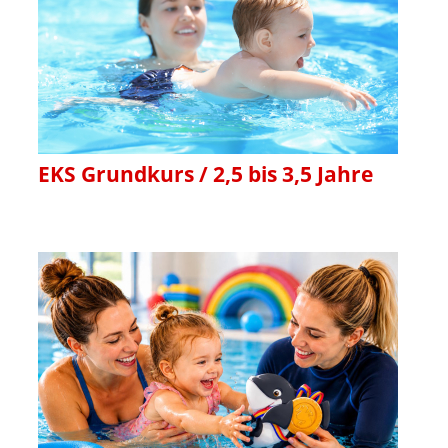
EKS Grundkurs / 2,5 bis 3,5 Jahre