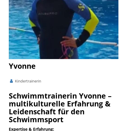
Yvonne
Kindertrainerin
Schwimmtrainerin Yvonne –
multikulturelle Erfahrung &
Leidenschaft für den
Schwimmsport
Expertise & Erfahrung: