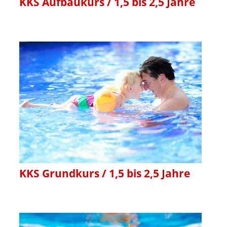
KKS Aufbaukurs / 1,5 bis 2,5 Jahre
KKS Grundkurs / 1,5 bis 2,5 Jahre