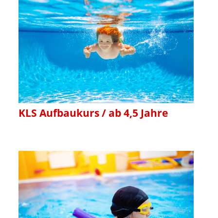
KLS Aufbaukurs / ab 4,5 Jahre