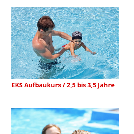
EKS Aufbaukurs / 2,5 bis 3,5 Jahre