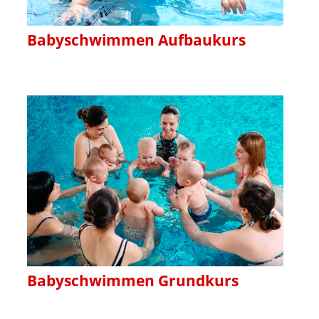
Babyschwimmen Aufbaukurs
Babyschwimmen Grundkurs