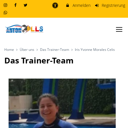
Anmelden
Registrierung
Home
Über uns
Das Trainer-Team
Iris Yvonne Morales Celis
Das Trainer-Team