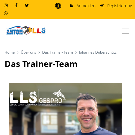
Anmelden
Registrierung
Home
Über uns
Das Trainer-Team
Johannes Doberschütz
Das Trainer-Team