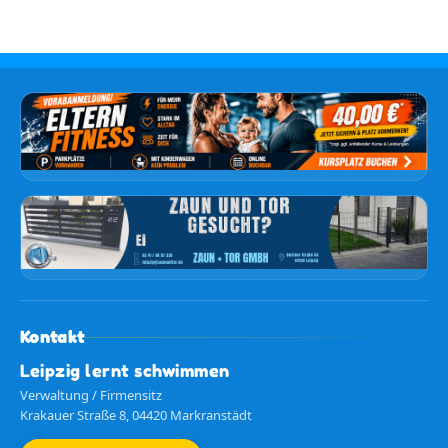
Kontakt
Leipzig lernt schwimmen
Verwaltung / Firmensitz
Krakauer Straße 8, 04420 Markranstädt