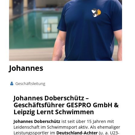
Johannes
Geschäftsleitung
Johannes Doberschütz –
Geschäftsführer GESPRO GmbH &
Leipzig Lernt Schwimmen
Johannes Doberschütz
ist seit über 15 Jahren mit
Leidenschaft im Schwimmsport aktiv. Als ehemaliger
Leistungssportler im
Deutschland-Achter
(u. a. U23-