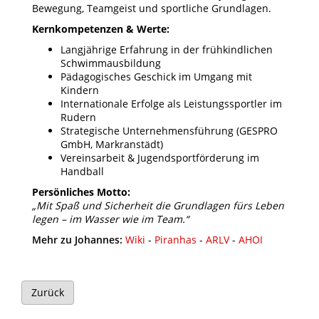
Bewegung, Teamgeist und sportliche Grundlagen.
Kernkompetenzen & Werte:
Langjährige Erfahrung in der frühkindlichen
Schwimmausbildung
Pädagogisches Geschick im Umgang mit
Kindern
Internationale Erfolge als Leistungssportler im
Rudern
Strategische Unternehmensführung (GESPRO
GmbH, Markranstädt)
Vereinsarbeit & Jugendsportförderung im
Handball
Persönliches Motto:
„Mit Spaß und Sicherheit die Grundlagen fürs Leben
legen – im Wasser wie im Team.“
Mehr zu Johannes:
Wiki
-
Piranhas
-
ARLV
-
AHOI
Zurück