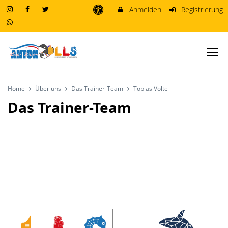
Anmelden
Registrierung
Home
Über uns
Das Trainer-Team
Tobias Volte
Das Trainer-Team