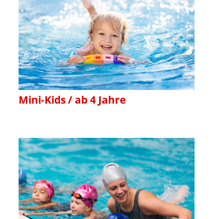
Mini-Kids / ab 4 Jahre