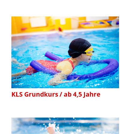
KLS Grundkurs / ab 4,5 Jahre