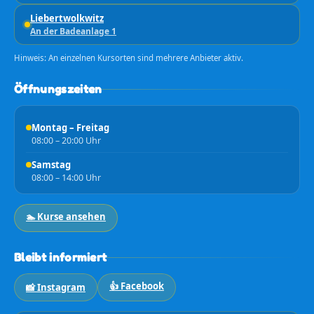
Liebertwolkwitz
An der Badeanlage 1
Hinweis: An einzelnen Kursorten sind mehrere Anbieter aktiv.
Öffnungszeiten
Montag – Freitag
08:00 – 20:00 Uhr
Samstag
08:00 – 14:00 Uhr
🏊 Kurse ansehen
Bleibt informiert
👍 Facebook
📸 Instagram