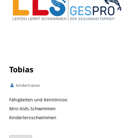
Tobias
Kindertrainer
Fähigkeiten und Kenntnisse:
Mini-Kids-Schwimmen
Kinderlernschwimmen