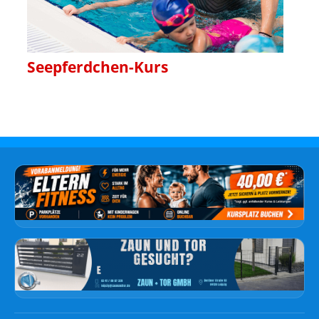
Seepferdchen-Kurs