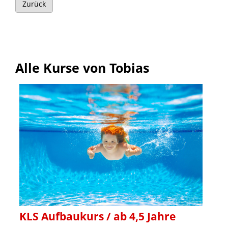
Zurück
Alle Kurse von Tobias
KLS Aufbaukurs / ab 4,5 Jahre