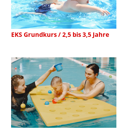
EKS Grundkurs / 2,5 bis 3,5 Jahre