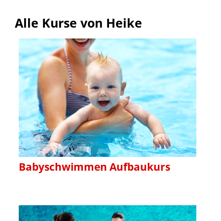
Alle Kurse von Heike
Babyschwimmen Aufbaukurs