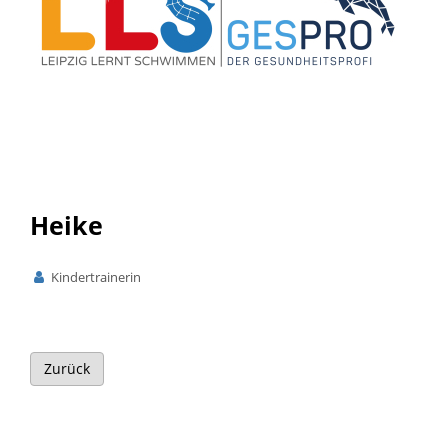
Heike
Kindertrainerin
Zurück