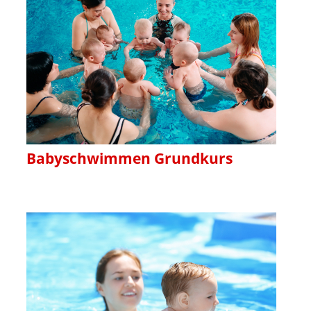
Babyschwimmen Grundkurs