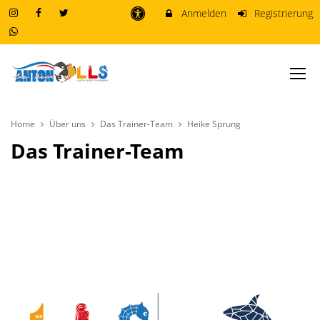
Anmelden
Registrierung
Home
Über uns
Das Trainer-Team
Heike Sprung
Das Trainer-Team