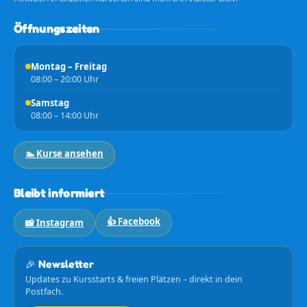
Öffnungszeiten
Montag – Freitag
08:00 – 20:00 Uhr
Samstag
08:00 – 14:00 Uhr
🏊 Kurse ansehen
Bleibt informiert
👍 Facebook
📸 Instagram
🎉 Newsletter
Updates zu Kursstarts & freien Plätzen – direkt in dein
Postfach.