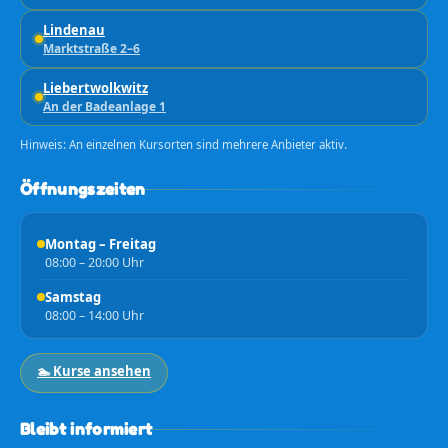
Lindenau
Marktstraße 2–6
Liebertwolkwitz
An der Badeanlage 1
Hinweis: An einzelnen Kursorten sind mehrere Anbieter aktiv.
Öffnungszeiten
Montag – Freitag
08:00 – 20:00 Uhr
Samstag
08:00 – 14:00 Uhr
🏊 Kurse ansehen
Bleibt informiert