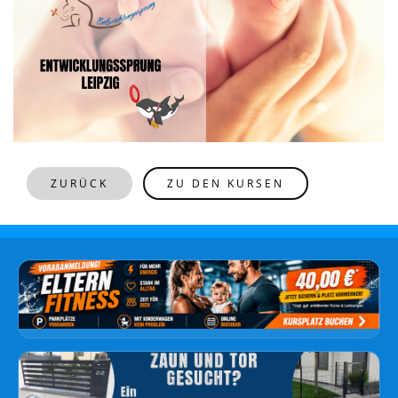
ZURÜCK
ZU DEN KURSEN