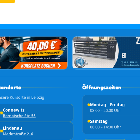
tandorte
Öffnungszeiten
sere Kursorte in Leipzig
Montag – Freitag
Connewitz
08:00 – 20:00 Uhr
Bornaische Str. 55
Samstag
08:00 – 14:00 Uhr
Lindenau
Marktstraße 2–6