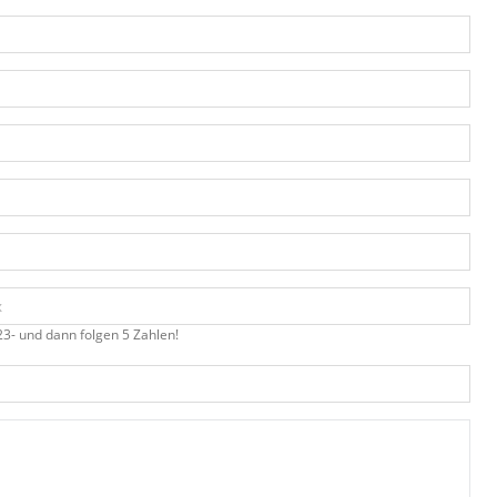
3- und dann folgen 5 Zahlen!