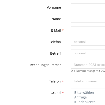
Vorname
Name
E-Mail
*
Telefon
Betreff
Rechnungsnummer
Die Nummer fängt mit 202
Telefon
*
Grund
*