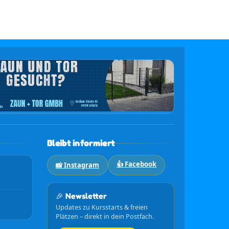
Bleibt informiert
👍 Facebook
📸 Instagram
🎉 Newsletter
Updates zu Kursstarts & freien
Plätzen – direkt in dein Postfach.