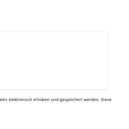
en elektronisch erhoben und gespeichert werden. Diese