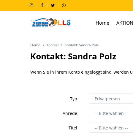
Home
AKTION
Home
Kontakt
Kontakt: Sandra Polz
Kontakt: Sandra Polz
Wenn Sie in ihrem Konto eingeloggt sind, werden 
Typ
Anrede
Titel