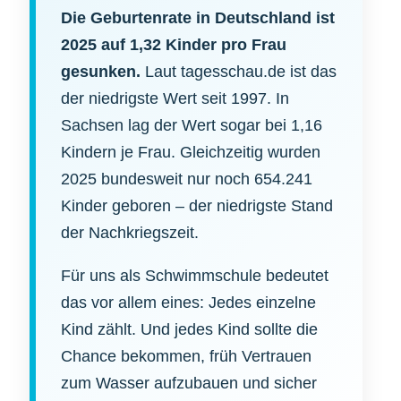
Die Geburtenrate in Deutschland ist
2025 auf 1,32 Kinder pro Frau
gesunken.
Laut tagesschau.de ist das
der niedrigste Wert seit 1997. In
Sachsen lag der Wert sogar bei 1,16
Kindern je Frau. Gleichzeitig wurden
2025 bundesweit nur noch 654.241
Kinder geboren – der niedrigste Stand
der Nachkriegszeit.
Für uns als Schwimmschule bedeutet
das vor allem eines: Jedes einzelne
Kind zählt. Und jedes Kind sollte die
Chance bekommen, früh Vertrauen
zum Wasser aufzubauen und sicher