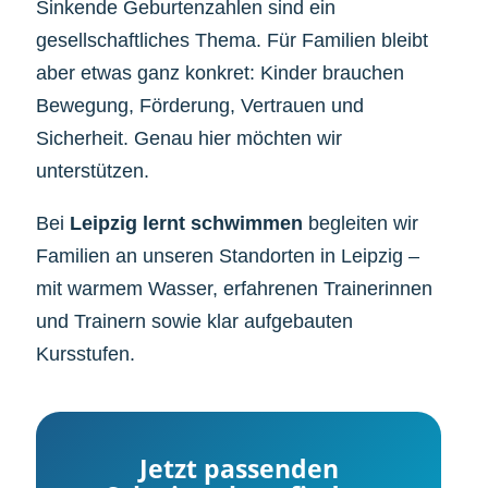
Sinkende Geburtenzahlen sind ein
gesellschaftliches Thema. Für Familien bleibt
aber etwas ganz konkret: Kinder brauchen
Bewegung, Förderung, Vertrauen und
Sicherheit. Genau hier möchten wir
unterstützen.
Bei
Leipzig lernt schwimmen
begleiten wir
Familien an unseren Standorten in Leipzig –
mit warmem Wasser, erfahrenen Trainerinnen
und Trainern sowie klar aufgebauten
Kursstufen.
Jetzt passenden