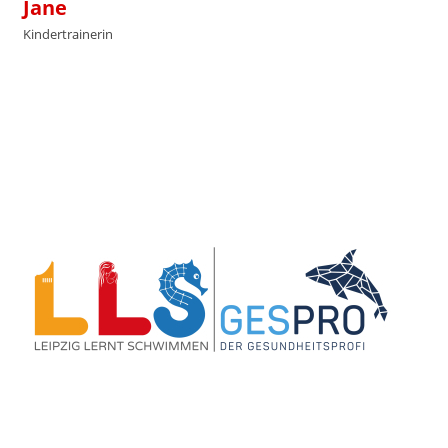
Jane
Kindertrainerin