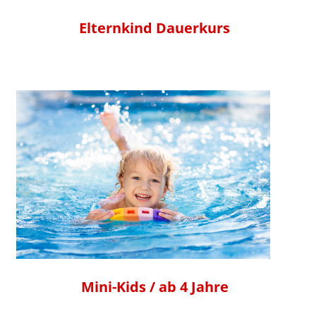
Elternkind Dauerkurs
Mini-Kids / ab 4 Jahre