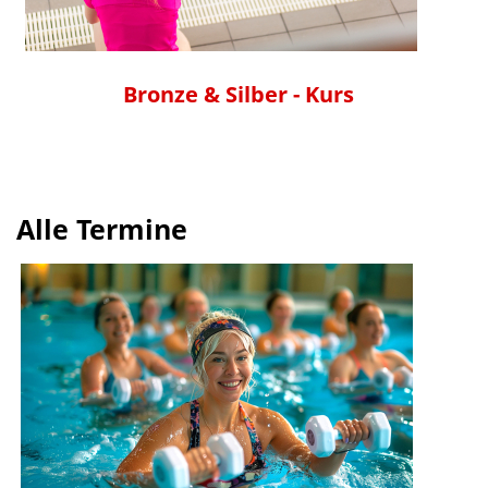
Bronze & Silber - Kurs
Alle Termine