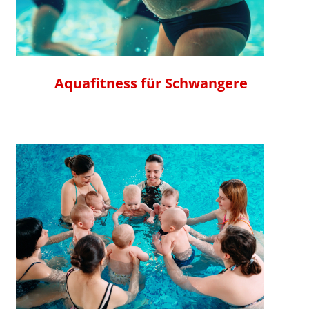
Aquafitness für Schwangere