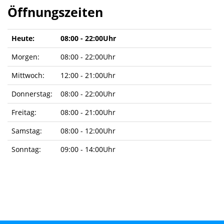
Öffnungszeiten
Heute:
08:00 - 22:00Uhr
Morgen:
08:00 - 22:00Uhr
Mittwoch:
12:00 - 21:00Uhr
Donnerstag:
08:00 - 22:00Uhr
Freitag:
08:00 - 21:00Uhr
Samstag:
08:00 - 12:00Uhr
Sonntag:
09:00 - 14:00Uhr