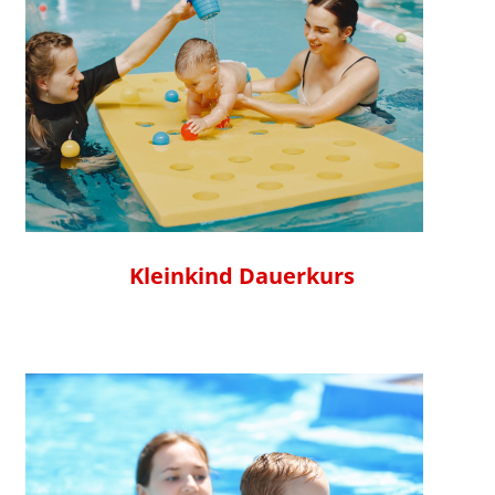
Kleinkind Dauerkurs