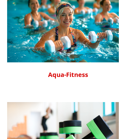
Aqua-Fitness