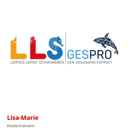
Lisa-Marie
Kindertrainerin