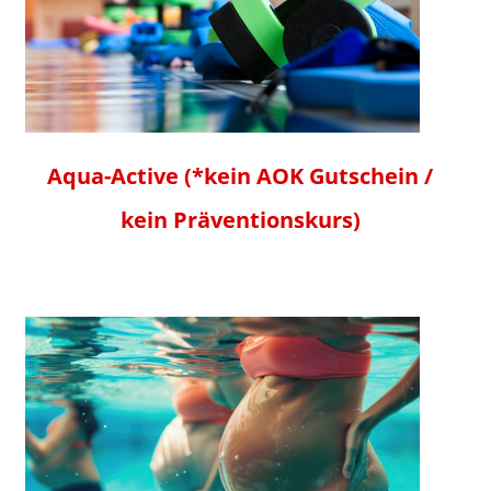
Aqua-Active (*kein AOK Gutschein /
kein Präventionskurs)